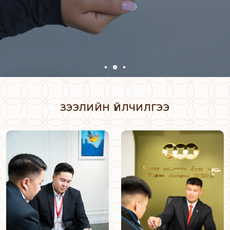
ЗЭЭЛИЙН ҮЙЛЧИЛГЭЭ